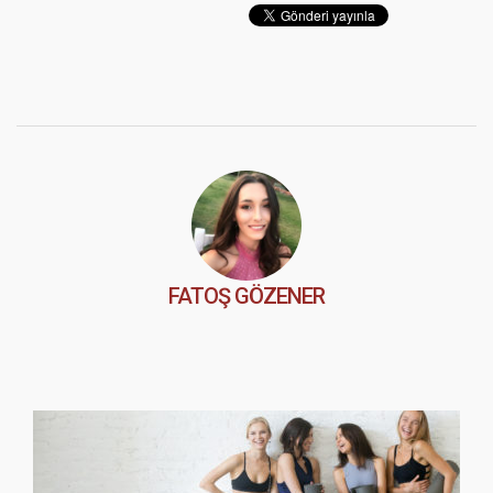
FATOŞ GÖZENER