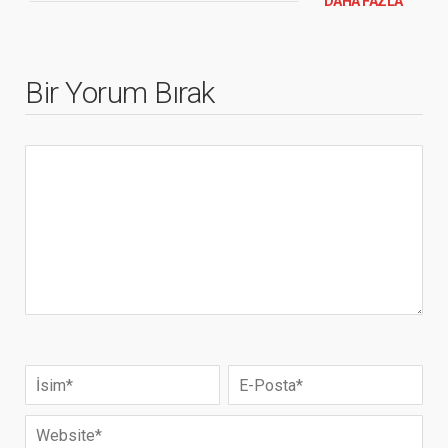
DAHA FAZLA
Bir Yorum Bırak