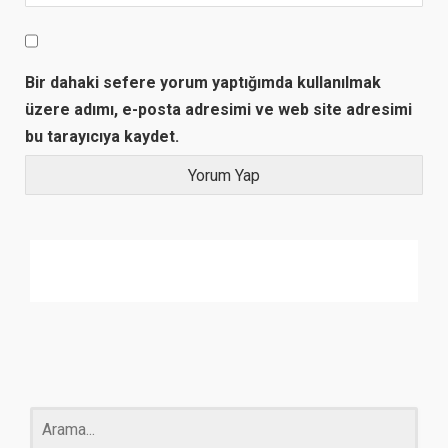
Bir dahaki sefere yorum yaptığımda kullanılmak
üzere adımı, e-posta adresimi ve web site adresimi
bu tarayıcıya kaydet.