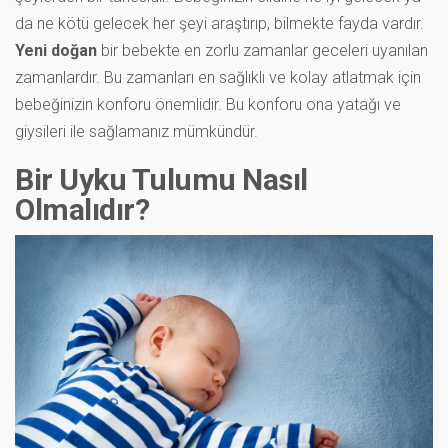
da ne kötü gelecek her şeyi araştırıp, bilmekte fayda vardır.
Yeni doğan
bir bebekte en zorlu zamanlar geceleri uyanılan
zamanlardır. Bu zamanları en sağlıklı ve kolay atlatmak için
bebeğinizin konforu önemlidir. Bu konforu ona yatağı ve
giysileri ile sağlamanız mümkündür.
Bir Uyku Tulumu Nasıl
Olmalıdır?